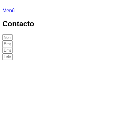
Menú
Contacto