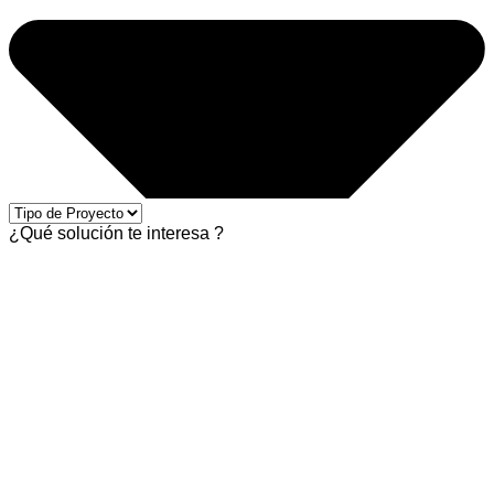
¿Qué solución te interesa ?