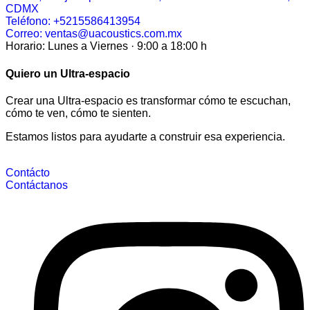
CDMX
Teléfono: +5215586413954
Correo: ventas@uacoustics.com.mx
Horario: Lunes a Viernes · 9:00 a 18:00 h
Quiero un Ultra-espacio
Crear una Ultra-espacio es transformar cómo te escuchan,
cómo te ven, cómo te sienten.
Estamos listos para ayudarte a construir esa experiencia.
Contácto
Contáctanos