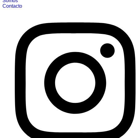
Somos
Contacto