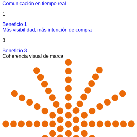
Comunicación en tiempo real
1
Beneficio 1
Más visibilidad, más intención de compra
3
Beneficio 3
Coherencia visual de marca