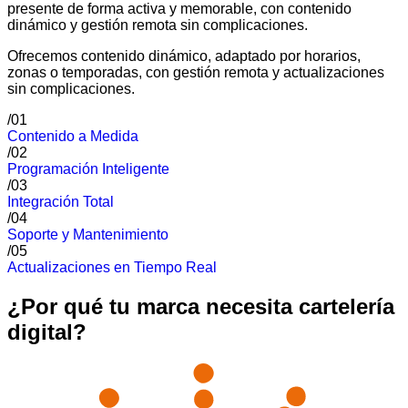
presente de forma activa y memorable, con contenido
dinámico y gestión remota sin complicaciones.
Ofrecemos contenido dinámico, adaptado por horarios,
zonas o temporadas, con gestión remota y actualizaciones
sin complicaciones.
/01
Contenido a Medida
/02
Programación Inteligente
/03
Integración Total
/04
Soporte y Mantenimiento
/05
Actualizaciones en Tiempo Real
¿Por qué tu marca necesita cartelería
digital?