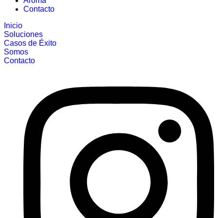
Aroma
Contacto
Inicio
Soluciones
Casos de Éxito
Somos
Contacto