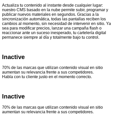
Actualiza tu contenido al instante desde cualquier lugar:
nuestro CMS basado en la nube permite subir, programar y
publicar nuevos materiales en segundos. Gracias a la
sincronización automática, todas las pantallas reciben los
cambios al momento, sin necesidad de intervenir en sitio. Ya
sea para modificar precios, lanzar una campaña flash o
reaccionar ante un suceso inesperado, tu cartelería digital
permanece siempre al día y totalmente bajo tu control.
Inactive
70% de las marcas que utilizan contenido visual en sitio
aumentan su relevancia frente a sus competidores.
Habla con tu cliente justo en el momento correcto.
Inactive
70% de las marcas que utilizan contenido visual en sitio
aumentan su relevancia frente a sus competidores.