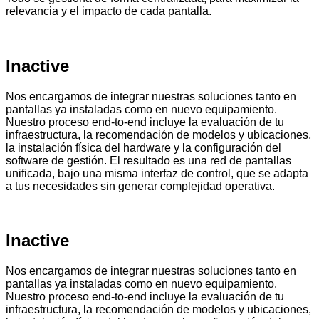
relevancia y el impacto de cada pantalla.
Inactive
Nos encargamos de integrar nuestras soluciones tanto en
pantallas ya instaladas como en nuevo equipamiento.
Nuestro proceso end-to-end incluye la evaluación de tu
infraestructura, la recomendación de modelos y ubicaciones,
la instalación física del hardware y la configuración del
software de gestión. El resultado es una red de pantallas
unificada, bajo una misma interfaz de control, que se adapta
a tus necesidades sin generar complejidad operativa.
Inactive
Nos encargamos de integrar nuestras soluciones tanto en
pantallas ya instaladas como en nuevo equipamiento.
Nuestro proceso end-to-end incluye la evaluación de tu
infraestructura, la recomendación de modelos y ubicaciones,