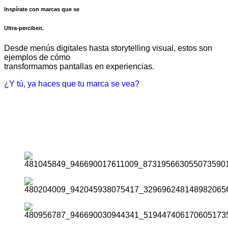
Inspírate con marcas que se
Ultra-perciben.
Desde menús digitales hasta storytelling visual, estos son
ejemplos de cómo
transformamos pantallas en experiencias.
¿Y tú, ya haces que tu marca se vea?