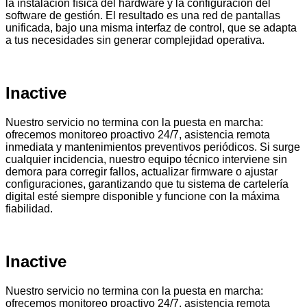
la instalación física del hardware y la configuración del
software de gestión. El resultado es una red de pantallas
unificada, bajo una misma interfaz de control, que se adapta
a tus necesidades sin generar complejidad operativa.
Inactive
Nuestro servicio no termina con la puesta en marcha:
ofrecemos monitoreo proactivo 24/7, asistencia remota
inmediata y mantenimientos preventivos periódicos. Si surge
cualquier incidencia, nuestro equipo técnico interviene sin
demora para corregir fallos, actualizar firmware o ajustar
configuraciones, garantizando que tu sistema de cartelería
digital esté siempre disponible y funcione con la máxima
fiabilidad.
Inactive
Nuestro servicio no termina con la puesta en marcha:
ofrecemos monitoreo proactivo 24/7, asistencia remota