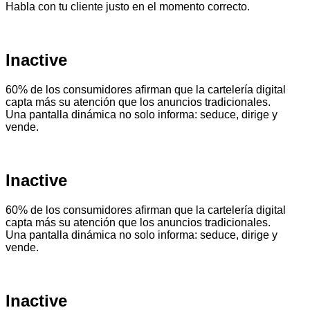
Habla con tu cliente justo en el momento correcto.
Inactive
60% de los consumidores afirman que la cartelería digital
capta más su atención que los anuncios tradicionales.
Una pantalla dinámica no solo informa: seduce, dirige y
vende.
Inactive
60% de los consumidores afirman que la cartelería digital
capta más su atención que los anuncios tradicionales.
Una pantalla dinámica no solo informa: seduce, dirige y
vende.
Inactive