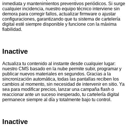
inmediata y mantenimientos preventivos periódicos. Si surge
cualquier incidencia, nuestro equipo técnico interviene sin
demora para corregir fallos, actualizar firmware o ajustar
configuraciones, garantizando que tu sistema de cartelería
digital esté siempre disponible y funcione con la máxima
fiabilidad.
Inactive
Actualiza tu contenido al instante desde cualquier lugar:
nuestro CMS basado en la nube permite subir, programar y
publicar nuevos materiales en segundos. Gracias a la
sincronización automática, todas las pantallas reciben los
cambios al momento, sin necesidad de intervenir en sitio. Ya
sea para modificar precios, lanzar una campaña flash o
reaccionar ante un suceso inesperado, tu cartelería digital
permanece siempre al día y totalmente bajo tu control.
Inactive