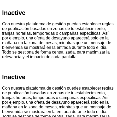
Inactive
Con nuestra plataforma de gestión puedes establecer reglas
de publicación basadas en zonas de tu establecimiento,
franjas horarias, temporadas o campañas específicas. Así,
por ejemplo, una oferta de desayuno aparecerá solo en la
mañana en la zona de mesas, mientras que un mensaje de
bienvenida se mostrará en la entrada durante todo el día.
Todo se gestiona de forma centralizada, para maximizar la
relevancia y el impacto de cada pantalla.
Inactive
Con nuestra plataforma de gestión puedes establecer reglas
de publicación basadas en zonas de tu establecimiento,
franjas horarias, temporadas o campañas específicas. Así,
por ejemplo, una oferta de desayuno aparecerá solo en la
mañana en la zona de mesas, mientras que un mensaje de
bienvenida se mostrará en la entrada durante todo el día.
Todo se gestiona de forma centralizada, para maximizar la