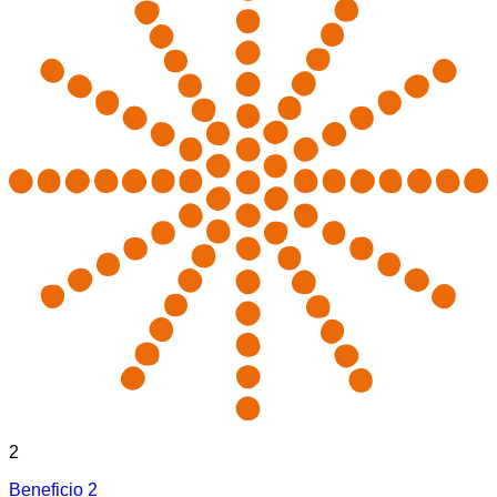
2
Beneficio 2