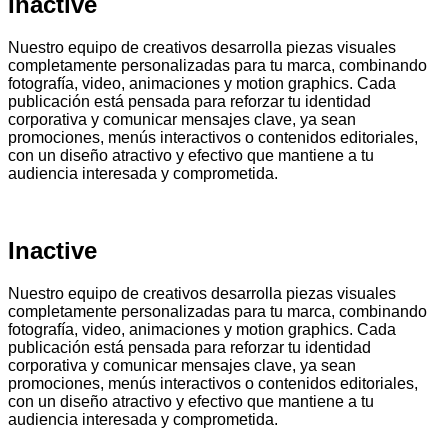
Inactive
Nuestro equipo de creativos desarrolla piezas visuales
completamente personalizadas para tu marca, combinando
fotografía, video, animaciones y motion graphics. Cada
publicación está pensada para reforzar tu identidad
corporativa y comunicar mensajes clave, ya sean
promociones, menús interactivos o contenidos editoriales,
con un diseño atractivo y efectivo que mantiene a tu
audiencia interesada y comprometida.
Inactive
Nuestro equipo de creativos desarrolla piezas visuales
completamente personalizadas para tu marca, combinando
fotografía, video, animaciones y motion graphics. Cada
publicación está pensada para reforzar tu identidad
corporativa y comunicar mensajes clave, ya sean
promociones, menús interactivos o contenidos editoriales,
con un diseño atractivo y efectivo que mantiene a tu
audiencia interesada y comprometida.