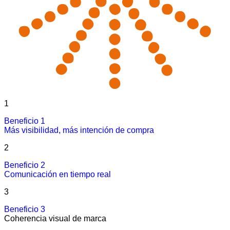
1
Beneficio 1
Más visibilidad, más intención de compra
2
Beneficio 2
Comunicación en tiempo real
3
Beneficio 3
Coherencia visual de marca