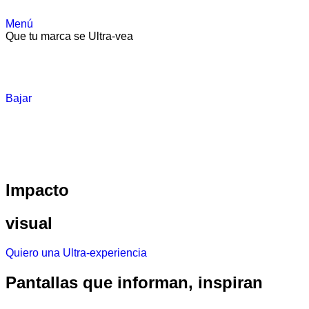
Menú
Que tu marca se Ultra-vea
Bajar
Impacto
visual
Quiero una Ultra-experiencia
Pantallas que informan, inspiran