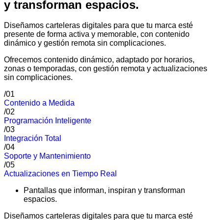
y transforman espacios.
Diseñamos carteleras digitales para que tu marca esté
presente de forma activa y memorable, con contenido
dinámico y gestión remota sin complicaciones.
Ofrecemos contenido dinámico, adaptado por horarios,
zonas o temporadas, con gestión remota y actualizaciones
sin complicaciones.
/01
Contenido a Medida
/02
Programación Inteligente
/03
Integración Total
/04
Soporte y Mantenimiento
/05
Actualizaciones en Tiempo Real
Pantallas que informan, inspiran y transforman
espacios.
Diseñamos carteleras digitales para que tu marca esté