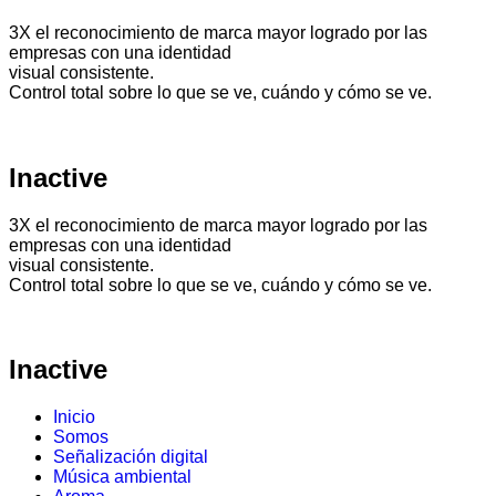
3X el reconocimiento de marca mayor logrado por las
empresas con una identidad
visual consistente.
Control total sobre lo que se ve, cuándo y cómo se ve.
Inactive
3X el reconocimiento de marca mayor logrado por las
empresas con una identidad
visual consistente.
Control total sobre lo que se ve, cuándo y cómo se ve.
Inactive
Inicio
Somos
Señalización digital
Música ambiental