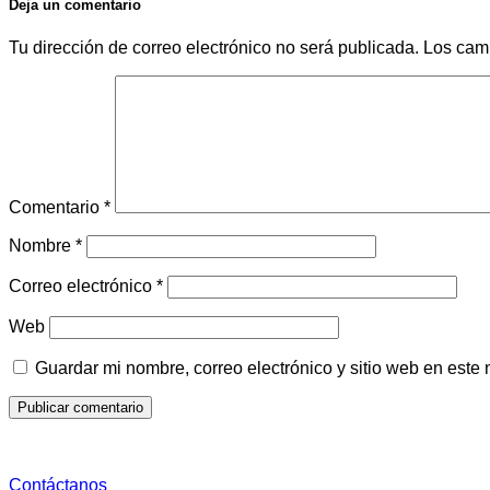
Deja un comentario
Tu dirección de correo electrónico no será publicada.
Los cam
Comentario
*
Nombre
*
Correo electrónico
*
Web
Guardar mi nombre, correo electrónico y sitio web en este
Contáctanos