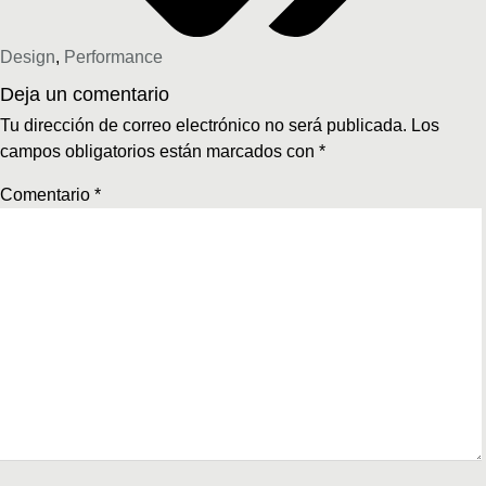
Design
,
Performance
Deja un comentario
Tu dirección de correo electrónico no será publicada.
Los
campos obligatorios están marcados con
*
Comentario
*