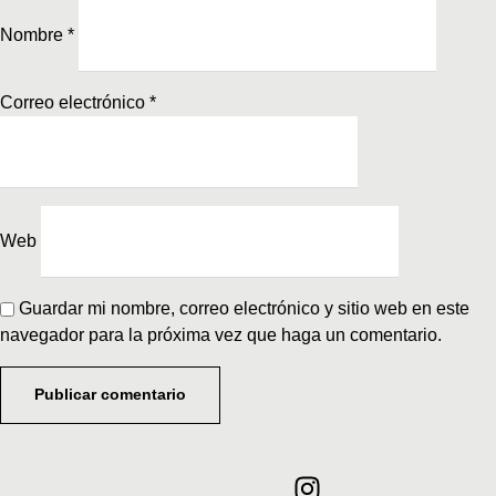
Nombre
*
Correo electrónico
*
Web
Guardar mi nombre, correo electrónico y sitio web en este
navegador para la próxima vez que haga un comentario.