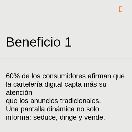
Beneficio 1
60% de los consumidores afirman que
la cartelería digital capta más su
atención
que los anuncios tradicionales.
Una pantalla dinámica no solo
informa: seduce, dirige y vende.