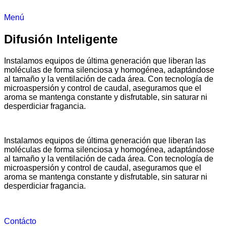
Menú
Difusión Inteligente
Instalamos equipos de última generación que liberan las
moléculas de forma silenciosa y homogénea, adaptándose
al tamaño y la ventilación de cada área. Con tecnología de
microaspersión y control de caudal, aseguramos que el
aroma se mantenga constante y disfrutable, sin saturar ni
desperdiciar fragancia.
Instalamos equipos de última generación que liberan las
moléculas de forma silenciosa y homogénea, adaptándose
al tamaño y la ventilación de cada área. Con tecnología de
microaspersión y control de caudal, aseguramos que el
aroma se mantenga constante y disfrutable, sin saturar ni
desperdiciar fragancia.
Contácto