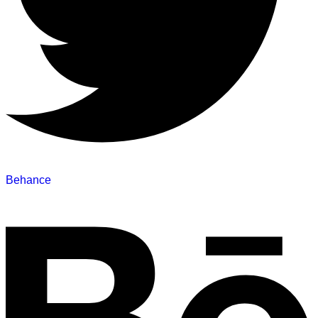
Behance