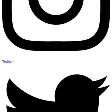
Twitter