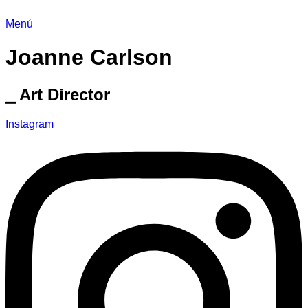
Menú
Joanne Carlson
⎯ Art Director
Instagram