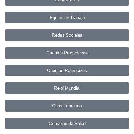
Equipo de Trabajo
Redes Sociales
Cuentas Progresivas
Cuentas Regresivas
Reloj Mundial
Citas Famosas
Consejos de Salud