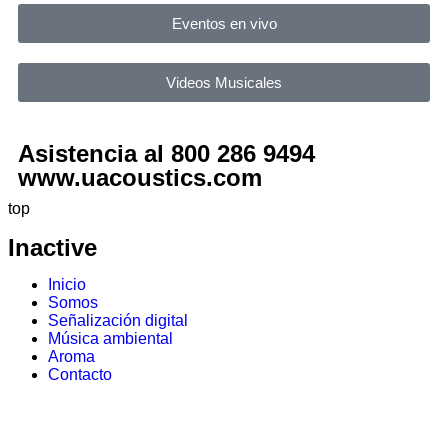
Eventos en vivo
Videos Musicales
Asistencia al 800 286 9494
www.uacoustics.com
top
Inactive
Inicio
Somos
Señalización digital
Música ambiental
Aroma
Contacto