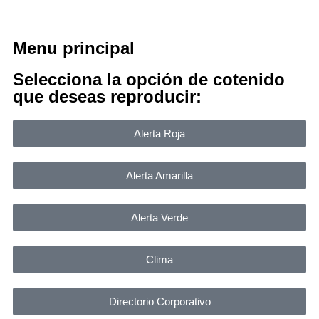
Menu principal
Selecciona la opción de cotenido
que deseas reproducir:
Alerta Roja
Alerta Amarilla
Alerta Verde
Clima
Directorio Corporativo