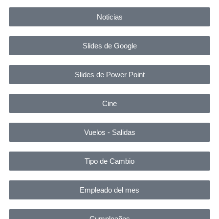
Noticias
Slides de Google
Slides de Power Point
Cine
Vuelos - Salidas
Tipo de Cambio
Empleado del mes
Cumpleaños