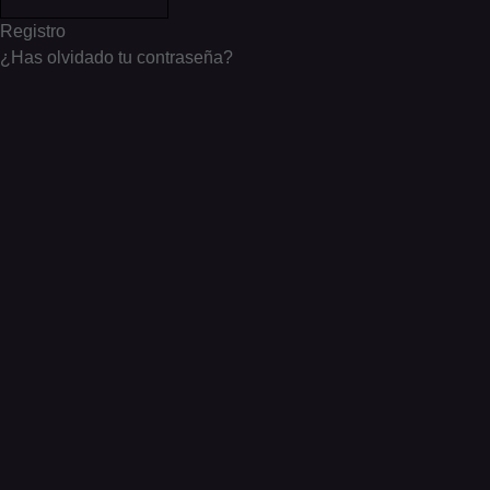
Registro
¿Has olvidado tu contraseña?