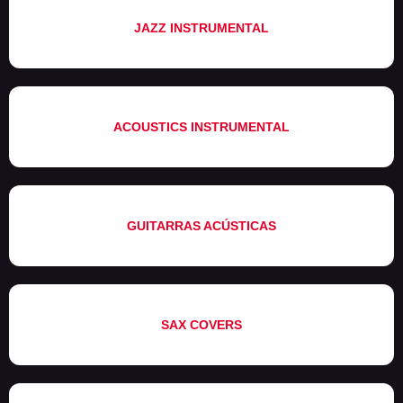
JAZZ INSTRUMENTAL
ACOUSTICS INSTRUMENTAL
GUITARRAS ACÚSTICAS
SAX COVERS