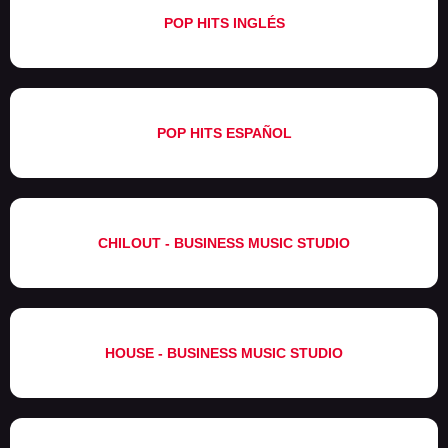
POP HITS INGLÉS
POP HITS ESPAÑOL
CHILOUT - BUSINESS MUSIC STUDIO
HOUSE - BUSINESS MUSIC STUDIO