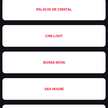
PALACIO DE CRISTAL
CHILLOUT
BOSSA NOVA
SAX HOUSE