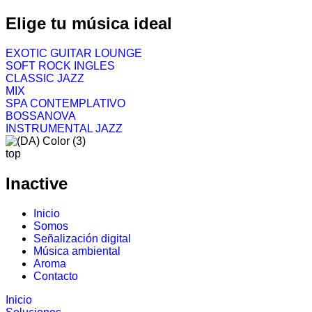
Elige tu música ideal
EXOTIC GUITAR LOUNGE
SOFT ROCK INGLES
CLASSIC JAZZ
MIX
SPA CONTEMPLATIVO
BOSSANOVA
INSTRUMENTAL JAZZ
top
Inactive
Inicio
Somos
Señalización digital
Música ambiental
Aroma
Contacto
Inicio