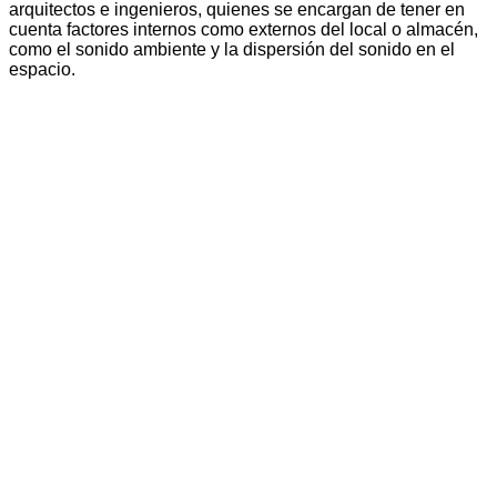
arquitectos e ingenieros, quienes se encargan de tener en
cuenta factores internos como externos del local o almacén,
como el sonido ambiente y la dispersión del sonido en el
espacio.