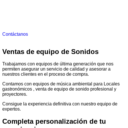
Contáctanos
Ventas de equipo de Sonidos
Trabajamos con equipos de última generación que nos
permiten asegurar un servicio de calidad y asesorar a
nuestros clientes en el proceso de compra.
Contamos con equipos de música ambiental para Locales
gastronómicos , venta de equipo de sonido profesional y
proyectores.
Consigue la experiencia definitiva con nuestro equipo de
expertos.
Completa personalización de tu