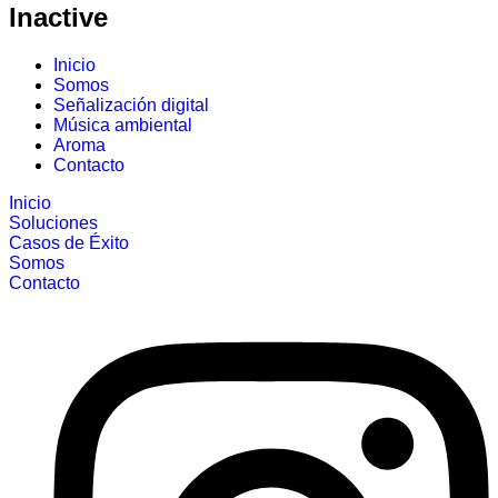
Inactive
Inicio
Somos
Señalización digital
Música ambiental
Aroma
Contacto
Inicio
Soluciones
Casos de Éxito
Somos
Contacto