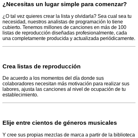
¿Necesitas un lugar simple para comenzar?
¿O tal vez quieres crear la lista y olvidarla? Sea cual sea tu
necesidad, nuestros analistas de programación lo tiene
cubierto. Tenemos millones de canciones en más de 100
listas de reproducción diseñadas profesionalmente, cada
una completamente producida y actualizada periódicamente.
Crea listas de reproducción
De acuerdo a los momentos del día donde sus
colaboradores necesitan más motivación para realizar sus
labores, ajusta las canciones al nivel de ocupación de tu
establecimiento.
Elije entre cientos de géneros musicales
Y cree sus propias mezclas de marca a partir de la biblioteca