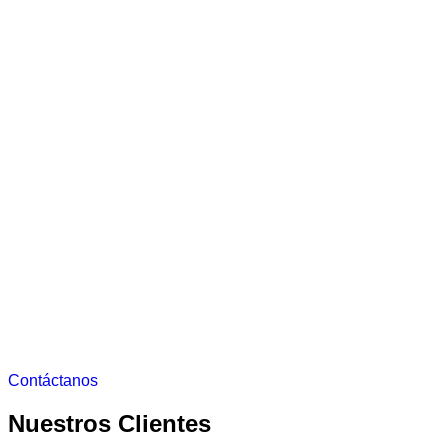
Contáctanos
Nuestros Clientes