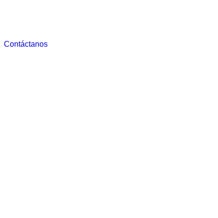
Contáctanos