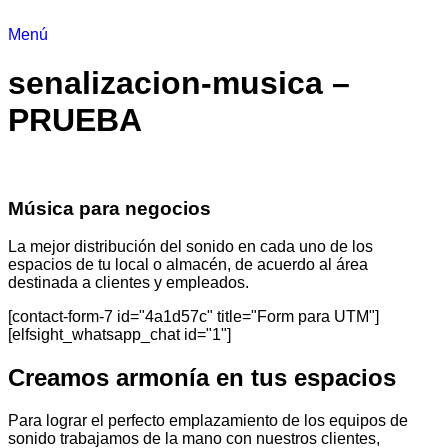
Menú
senalizacion-musica –
PRUEBA
Música para negocios
La mejor distribución del sonido en cada uno de los
espacios de tu local o almacén, de acuerdo al área
destinada a clientes y empleados.
[contact-form-7 id="4a1d57c" title="Form para UTM"]
[elfsight_whatsapp_chat id="1"]
Creamos armonía en tus espacios
Para lograr el perfecto emplazamiento de los equipos de
sonido trabajamos de la mano con nuestros clientes,