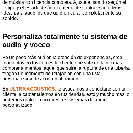
de música con licencia completa. Ajuste el sonido según el
tempo y el estado de ánimo mediante controles intuitivos.
Ideal para aquellos que quieren curar completamente su
sonido.
Personaliza totalmente tu sistema de
audio y voceo
Ve un poco más allá en la creación de experiencias, crea
momentos en los cuales tu cliente que sale de la oficina a
comprar alimentos, aquel que sufre la ruptura de una tubería,
tengan un momento de relajación con una lista
personalizada de acuerdo al horario.
En
ULTRA ACOUSTICS,
te ayudamos a conectarte con tu
cliente, a captar talentos en tus tiendas, esto y mucho más lo
podemos realizar con nuestros sistemas de audio
personalizado.