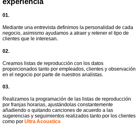
experiencia
01.
Mediante una entrevista definimos la personalidad de cada
negocio, asimismo ayudamos a atraer y retener el tipo de
clientes que le interesan.
02.
Creamos listas de reproducción con los datos
proporcionados tanto por empleados, clientes y observación
en el negocio por parte de nuestros analistas.
03.
Realizamos la programación de las listas de reproducción
por franjas horarias, ajustándolas constantemente
añadiendo o quitando canciones de acuerdo a las
sugerencias y seguimientos realizados tanto por los clientes
como por
Ultra Acoustics