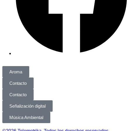
Aroma
Contacto
Contacto
Señalización digital
Música Ambiental
©2026 Telemetrika. Todos los derechos reservados