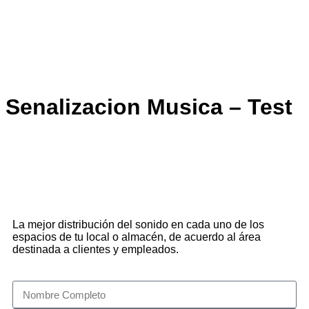
Senalizacion Musica – Test
La mejor distribución del sonido en cada uno de los
espacios de tu local o almacén, de acuerdo al área
destinada a clientes y empleados.