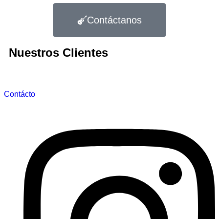
Contáctanos
Nuestros Clientes
Contácto