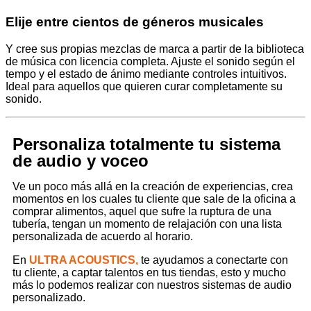
Elije entre cientos de géneros musicales
Y cree sus propias mezclas de marca a partir de la biblioteca
de música con licencia completa. Ajuste el sonido según el
tempo y el estado de ánimo mediante controles intuitivos.
Ideal para aquellos que quieren curar completamente su
sonido.
Personaliza totalmente tu sistema
de audio y voceo
Ve un poco más allá en la creación de experiencias, crea
momentos en los cuales tu cliente que sale de la oficina a
comprar alimentos, aquel que sufre la ruptura de una
tubería, tengan un momento de relajación con una lista
personalizada de acuerdo al horario.
En
ULTRA ACOUSTICS,
te ayudamos a conectarte con
tu cliente, a captar talentos en tus tiendas, esto y mucho
más lo podemos realizar con nuestros sistemas de audio
personalizado.