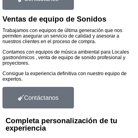
Ventas de equipo de Sonidos
Trabajamos con equipos de última generación que nos
permiten asegurar un servicio de calidad y asesorar a
nuestros clientes en el proceso de compra.
Contamos con equipos de música ambiental para Locales
gastronómicos , venta de equipo de sonido profesional y
proyectores.
Consigue la experiencia definitiva con nuestro equipo de
expertos.
Contáctanos
Completa personalización de tu
experiencia