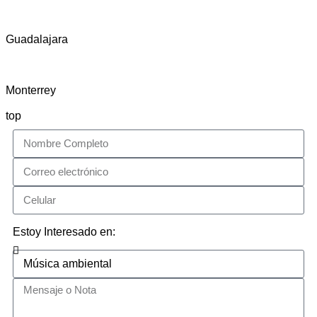
Guadalajara
Monterrey
top
Estoy Interesado en: