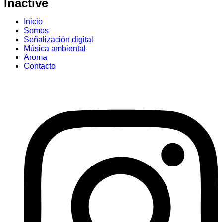
Inactive
Inicio
Somos
Señalización digital
Música ambiental
Aroma
Contacto