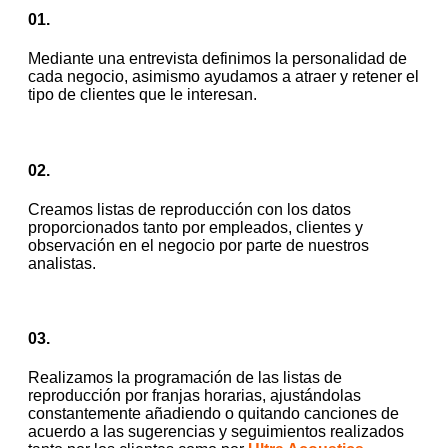
01.
Mediante una entrevista definimos la personalidad de
cada negocio, asimismo ayudamos a atraer y retener el
tipo de clientes que le interesan.
02.
Creamos listas de reproducción con los datos
proporcionados tanto por empleados, clientes y
observación en el negocio por parte de nuestros
analistas.
03.
Realizamos la programación de las listas de
reproducción por franjas horarias, ajustándolas
constantemente añadiendo o quitando canciones de
acuerdo a las sugerencias y seguimientos realizados