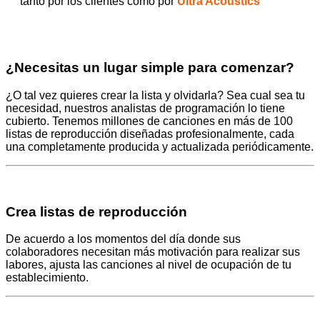
tanto por los clientes como por
Ultra Acoustics
¿Necesitas un lugar simple para comenzar?
¿O tal vez quieres crear la lista y olvidarla? Sea cual sea tu
necesidad, nuestros analistas de programación lo tiene
cubierto. Tenemos millones de canciones en más de 100
listas de reproducción diseñadas profesionalmente, cada
una completamente producida y actualizada periódicamente.
Crea listas de reproducción
De acuerdo a los momentos del día donde sus
colaboradores necesitan más motivación para realizar sus
labores, ajusta las canciones al nivel de ocupación de tu
establecimiento.