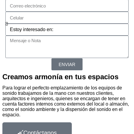
ENVIAR
Creamos armonía en tus espacios
Para lograr el perfecto emplazamiento de los equipos de
sonido trabajamos de la mano con nuestros clientes,
arquitectos e ingenieros, quienes se encargan de tener en
cuenta factores internos como externos del local o almacén,
como el sonido ambiente y la dispersión del sonido en el
espacio.
Contáctanos